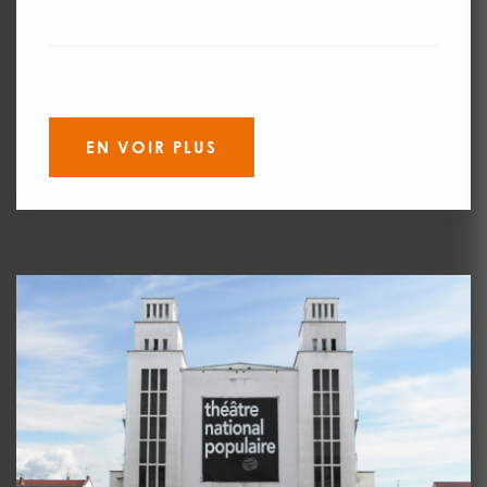
EN VOIR PLUS