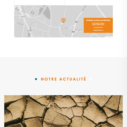
NOTRE ACTUALITÉ