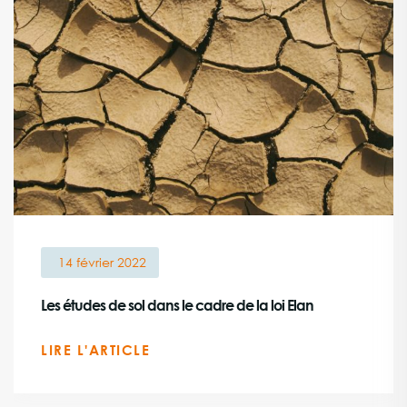
14 février 2022
Les études de sol dans le cadre de la loi Elan
LIRE L'ARTICLE