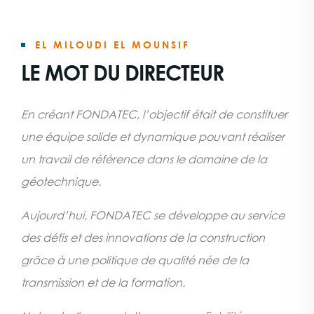
EL MILOUDI EL MOUNSIF
LE MOT DU DIRECTEUR
En créant FONDATEC, l’objectif était de constituer
une équipe solide et dynamique pouvant réaliser
un travail de référence dans le domaine de la
géotechnique.
Aujourd’hui, FONDATEC se développe au service
des défis et des innovations de la construction
grâce à une politique de qualité née de la
transmission et de la formation.