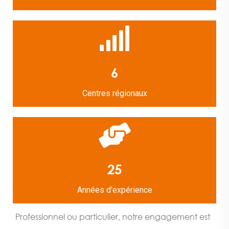
6
Centres régionaux
25
Années d'expérience
Professionnel ou particulier, notre engagement est