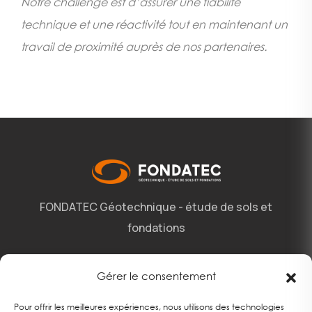
Notre challenge est d’assurer une fiabilité
technique et une réactivité tout en maintenant un
travail de proximité auprès de nos partenaires.
FONDATEC
Géotechnique - étude de sols et
fondations
Mentions et politiques
Gérer le consentement
Pour offrir les meilleures expériences, nous utilisons des technologies