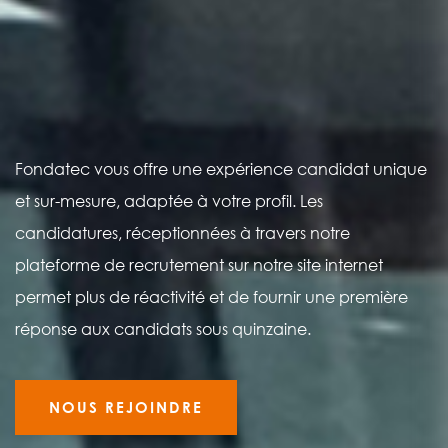
Fondatec vous offre une expérience candidat unique
et sur-mesure, adaptée à votre profil. Les
candidatures, réceptionnées à travers notre
plateforme de recrutement sur notre site internet
permet plus de réactivité et de fournir une première
réponse aux candidats sous quinzaine.
NOUS REJOINDRE