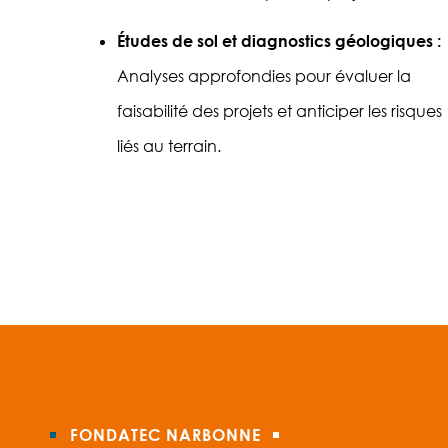
Études de sol et diagnostics géologiques :
Analyses approfondies pour évaluer la
faisabilité des projets et anticiper les risques
liés au terrain.
FONDATEC NARBONNE