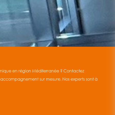
chnique en région Méditerranée ? Contactez
 accompagnement sur mesure. Nos experts sont à