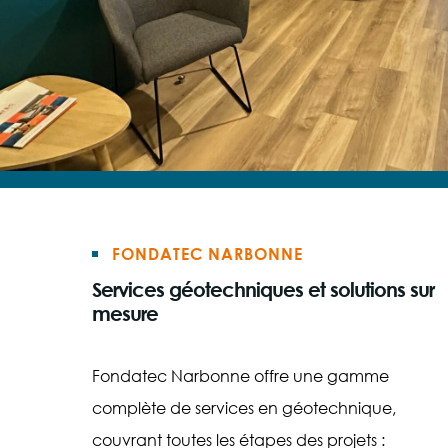
FONDATEC NARBONNE
Services géotechniques et solutions sur
mesure
Fondatec Narbonne offre une gamme
complète de services en géotechnique,
couvrant toutes les étapes des projets :