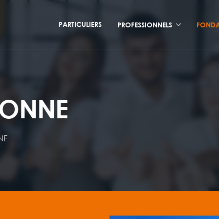
PARTICULIERS
PROFESSIONNELS
FONDA
BONNE
NE