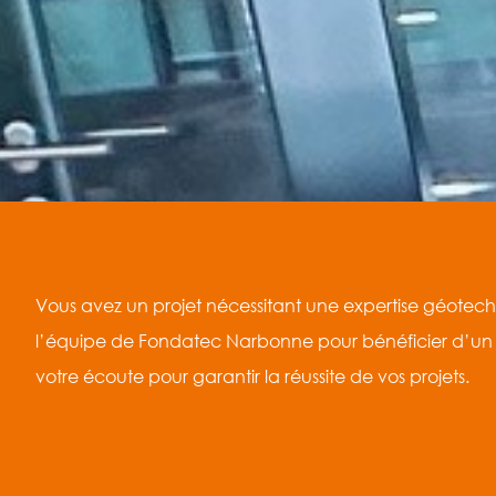
Vous avez un projet nécessitant une expertise géote
l’équipe de Fondatec Narbonne pour bénéficier d’un
votre écoute pour garantir la réussite de vos projets.