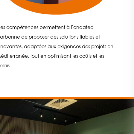
es compétences permettent à Fondatec
arbonne de proposer des solutions fiables et
nnovantes, adaptées aux exigences des projets en
éditerranée, tout en optimisant les coûts et les
élais.