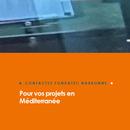
CONTACTEZ FONDATEC NARBONNE
Pour vos projets en
Méditerranée