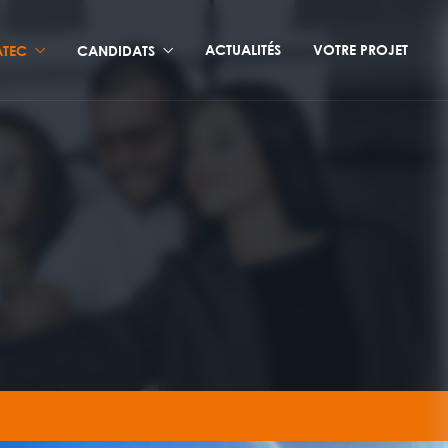
ACTUALITÉS
VOTRE PROJET
TEC
CANDIDATS