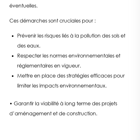
éventuelles.
Ces démarches sont cruciales pour :
Prévenir les risques liés à la pollution des sols et
des eaux.
Respecter les normes environnementales et
réglementaires en vigueur.
Mettre en place des stratégies efficaces pour
limiter les impacts environnementaux.
•
Garantir la viabilité à long terme des projets
d’aménagement et de construction.