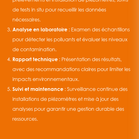
de tests in situ pour recueillir les données
nécessaires.
Analyse en laboratoire
: Examen des échantillons
pour détecter les polluants et évaluer les niveaux
de contamination.
Rapport technique
: Présentation des résultats,
avec des recommandations claires pour limiter les
impacts environnementaux.
Suivi et maintenance
: Surveillance continue des
installations de piézomètres et mise à jour des
analyses pour garantir une gestion durable des
ressources.