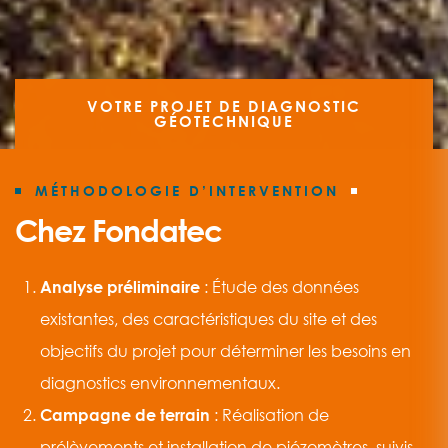
VOTRE PROJET DE DIAGNOSTIC
GÉOTECHNIQUE
MÉTHODOLOGIE D’INTERVENTION
Chez Fondatec
Analyse préliminaire
: Étude des données
existantes, des caractéristiques du site et des
objectifs du projet pour déterminer les besoins en
diagnostics environnementaux.
Campagne de terrain
: Réalisation de
prélèvements et installation de piézomètres, suivis