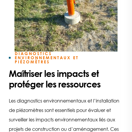
DIAGNOSTICS
ENVIRONNEMENTAUX ET
PIÉZOMÈTRES
Maîtriser les impacts et
protéger les ressources
Les diagnostics environnementaux et l’installation
de piézomètres sont essentiels pour évaluer et
surveiller les impacts environnementaux liés aux
projets de construction ou d’aménagement. Ces