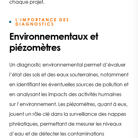
chaque projet.
L’IMPORTANCE DES
DIAGNOSTICS
Environnementaux et
piézomètres
Un diagnostic environnemental permet d’évaluer
l’état des sols et des eaux souterraines, notamment
en identifiant les éventuelles sources de pollution et
en analysant les impacts des activités humaines
sur l’environnement. Les piézomètres, quant à eux,
jouent un rôle clé dans la surveillance des nappes
phréatiques, permettant de mesurer les niveaux
d’eau et de détecter les contaminations