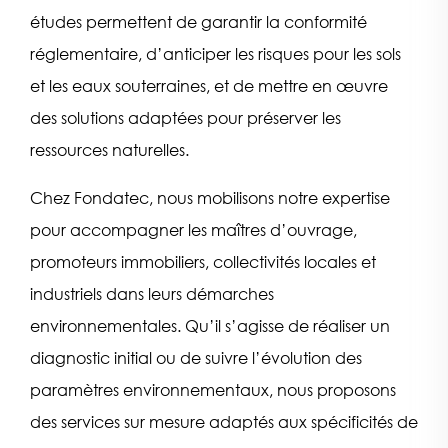
études permettent de garantir la conformité
réglementaire, d’anticiper les risques pour les sols
et les eaux souterraines, et de mettre en œuvre
des solutions adaptées pour préserver les
ressources naturelles.
Chez Fondatec, nous mobilisons notre expertise
pour accompagner les maîtres d’ouvrage,
promoteurs immobiliers, collectivités locales et
industriels dans leurs démarches
environnementales. Qu’il s’agisse de réaliser un
diagnostic initial ou de suivre l’évolution des
paramètres environnementaux, nous proposons
des services sur mesure adaptés aux spécificités de