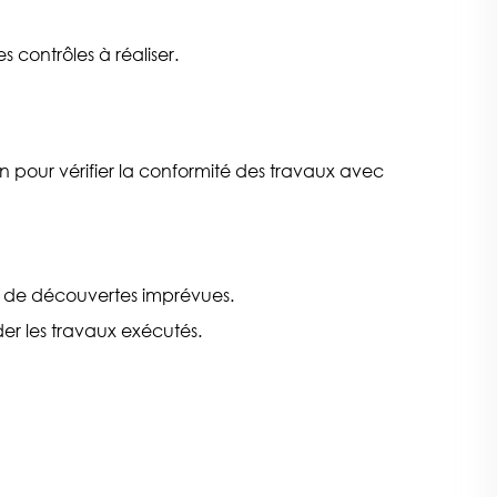
 contrôles à réaliser.
 pour vérifier la conformité des travaux avec
u de découvertes imprévues.
er les travaux exécutés.