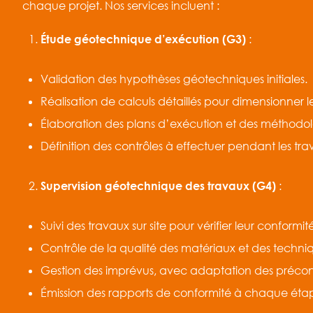
chaque projet. Nos services incluent :
Étude géotechnique d’exécution (G3)
:
Validation des hypothèses géotechniques initiales.
Réalisation de calculs détaillés pour dimensionner
Élaboration des plans d’exécution et des méthodolo
Définition des contrôles à effectuer pendant les tra
Supervision géotechnique des travaux (G4)
:
Suivi des travaux sur site pour vérifier leur conform
Contrôle de la qualité des matériaux et des techn
Gestion des imprévus, avec adaptation des préconis
Émission des rapports de conformité à chaque étap