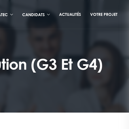
ACTUALITÉS
VOTRE PROJET
TEC
CANDIDATS
tion (G3 Et G4)