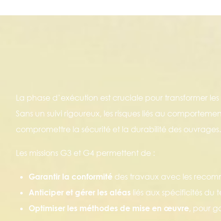
La phase d’exécution est cruciale pour transformer les
Sans un suivi rigoureux, les risques liés au comportem
compromettre la sécurité et la durabilité des ouvrages
Les missions G3 et G4 permettent de :
Garantir la conformité
des travaux avec les recom
Anticiper et gérer les aléas
liés aux spécificités du 
Optimiser les méthodes de mise en œuvre
, pour g