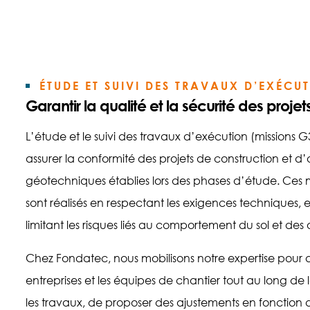
ÉTUDE ET SUIVI DES TRAVAUX D’EXÉCUT
Garantir la qualité et la sécurité des projet
L’étude et le suivi des travaux d’exécution (missions
assurer la conformité des projets de construction et
géotechniques établies lors des phases d’étude. Ces m
sont réalisés en respectant les exigences techniques,
limitant les risques liés au comportement du sol et des
Chez Fondatec, nous mobilisons notre expertise pour
entreprises et les équipes de chantier tout au long de 
les travaux, de proposer des ajustements en fonction d