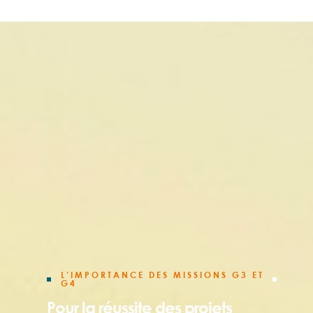
L’IMPORTANCE DES MISSIONS G3 ET
G4
Pour la réussite des projets