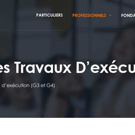
PARTICULIERS
PROFESSIONNELS
FONDA
Des Travaux D’exécu
x d’exécution (G3 et G4)