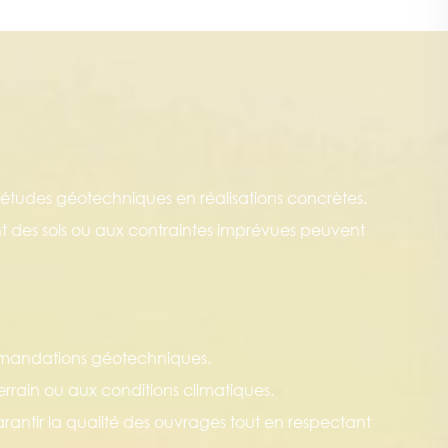
 études géotechniques en réalisations concrètes.
ent des sols ou aux contraintes imprévues peuvent
.
mandations géotechniques.
terrain ou aux conditions climatiques.
arantir la qualité des ouvrages tout en respectant