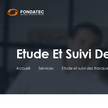
Etude Et Suivi 
Accueil
Services
Etude et suivi des travau