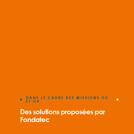
DANS LE CADRE DES MISSIONS G3
ET G4
Des solutions proposées par
Fondatec