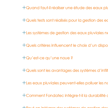
Quand faut-il réaliser une étude des eaux plu
Quels tests sont réalisés pour la gestion des e
Les systèmes de gestion des eaux pluviales néc
Quels critères influencent le choix d’un dispo
Qu’est-ce qu’une noue ?
Quels sont les avantages des systèmes d’infilt
Les eaux pluviales peuvent-elles polluer les
Comment Fondatec intègre-t-il la durabilité 