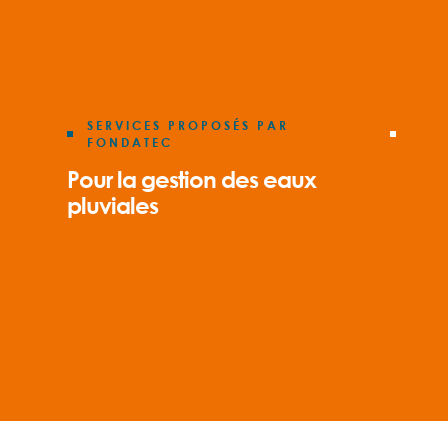
SERVICES PROPOSÉS PAR
FONDATEC
Pour la gestion des eaux
pluviales