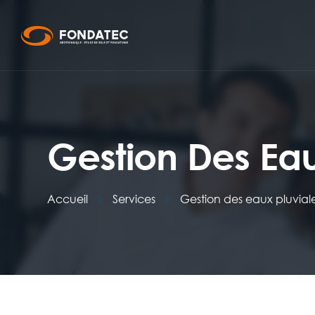
Gestion Des Eau
Accueil
Services
Gestion des eaux pluvial