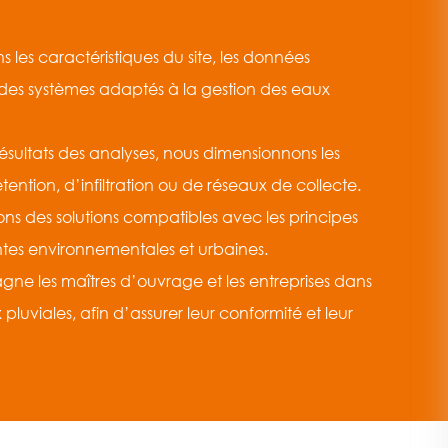
 les caractéristiques du site, les données
r des systèmes adaptés à la gestion des eaux
résultats des analyses, nous dimensionnons les
tention, d’infiltration ou de réseaux de collecte.
ns des solutions compatibles avec les principes
tes environnementales et urbaines.
e les maîtres d’ouvrage et les entreprises dans
luviales, afin d’assurer leur conformité et leur