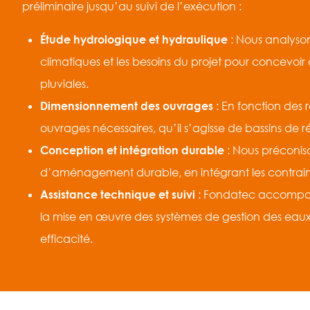
préliminaire jusqu’au suivi de l’exécution :
Étude hydrologique et hydraulique
: Nous analysons
climatiques et les besoins du projet pour concevoi
pluviales.
Dimensionnement des ouvrages
: En fonction des 
ouvrages nécessaires, qu’il s’agisse de bassins de ré
Conception et intégration durable
: Nous préconiso
d’aménagement durable, en intégrant les contrain
Assistance technique et suivi
: Fondatec accompagn
la mise en œuvre des systèmes de gestion des eaux p
efficacité.