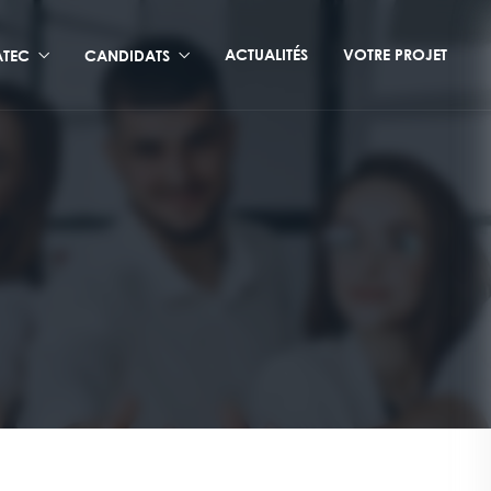
ACTUALITÉS
VOTRE PROJET
TEC
CANDIDATS