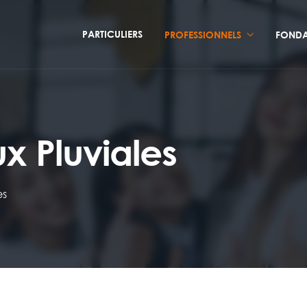
PARTICULIERS
PROFESSIONNELS
FONDA
x Pluviales
es