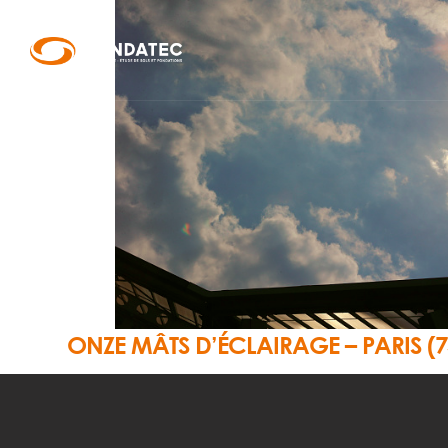
ONZE MÂTS D’ÉCLAIRAGE – PARIS (7