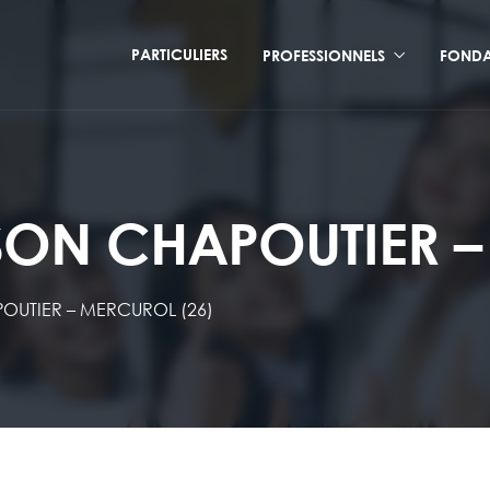
PARTICULIERS
PROFESSIONNELS
FONDA
ON CHAPOUTIER –
OUTIER – MERCUROL (26)