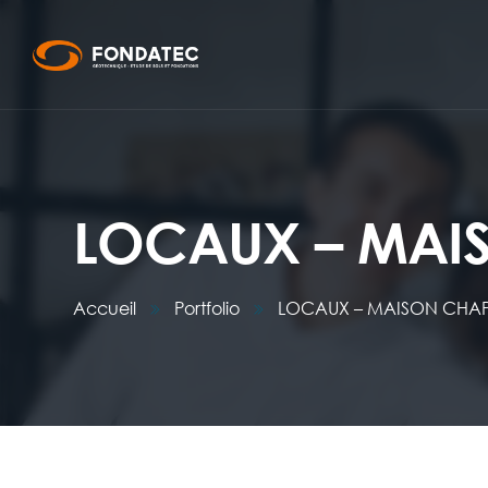
LOCAUX – MAIS
Accueil
Portfolio
LOCAUX – MAISON CHAP