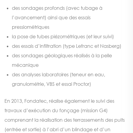
des sondages profonds (avec tubage à
l’avancement) ainsi que des essais
pressiométriques
la pose de tubes piézométriques (et leur suivi)
des essais d’infiltration (type Lefranc et Nasberg)
des sondages géologiques réalisés à la pelle
mécanique
des analyses laboratoires (teneur en eau,
granulométrie, VBS et essai Proctor)
En 2013, Fondatec, réalise également le suivi des
travaux d’exécution du fonçage (mission G4)
comprenant la réalisation des terrassements des puits
(entrée et sortie) à l’abri d’un blindage et d’un