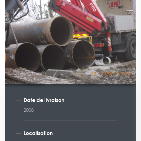
Date de livraison
2008
Localisation