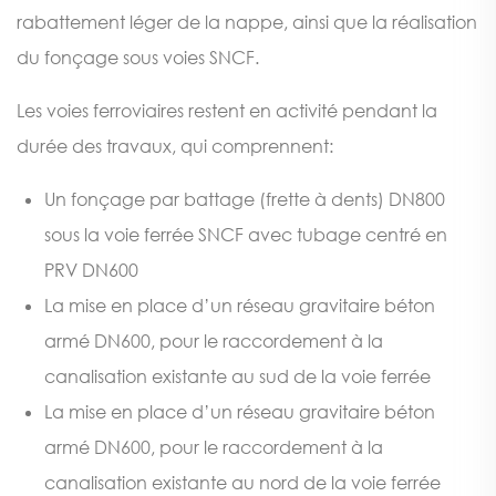
rabattement léger de la nappe, ainsi que la réalisation
du fonçage sous voies SNCF.
Les voies ferroviaires restent en activité pendant la
durée des travaux, qui comprennent:
Un fonçage par battage (frette à dents) DN800
sous la voie ferrée SNCF avec tubage centré en
PRV DN600
La mise en place d’un réseau gravitaire béton
armé DN600, pour le raccordement à la
canalisation existante au sud de la voie ferrée
La mise en place d’un réseau gravitaire béton
armé DN600, pour le raccordement à la
canalisation existante au nord de la voie ferrée