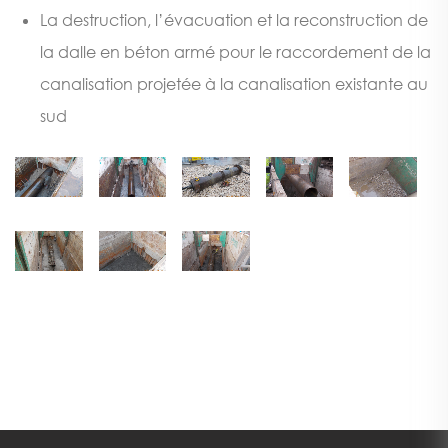
La destruction, l’évacuation et la reconstruction de
la dalle en béton armé pour le raccordement de la
canalisation projetée à la canalisation existante au
sud