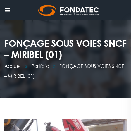
FONÇAGE SOUS VOIES SNCF
– MIRIBEL (01)
Accueil
Portfolio
FONÇAGE SOUS VOIES SNCF
– MIRIBEL (01)