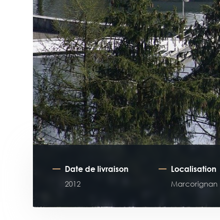
Date de livraison
Localisation
2012
Marcorignan