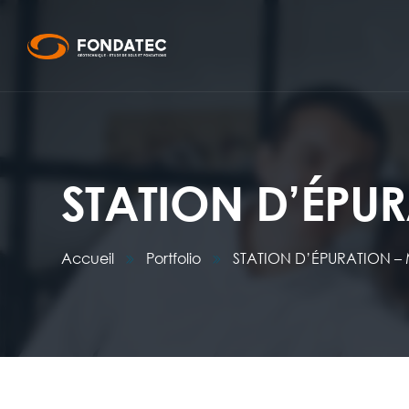
STATION D’ÉPU
Accueil
Portfolio
STATION D’ÉPURATION 