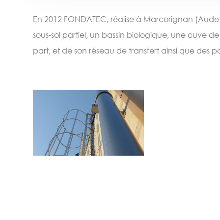
En 2012 FONDATEC, réalise à Marcorignan (Aude – 
sous-sol partiel, un bassin biologique, une cuve 
part, et de son réseau de transfert ainsi que des 