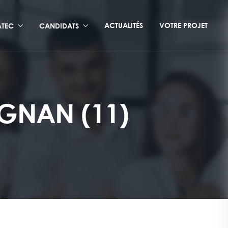
ACTUALITÉS
VOTRE PROJET
TEC
CANDIDATS
GNAN (11)