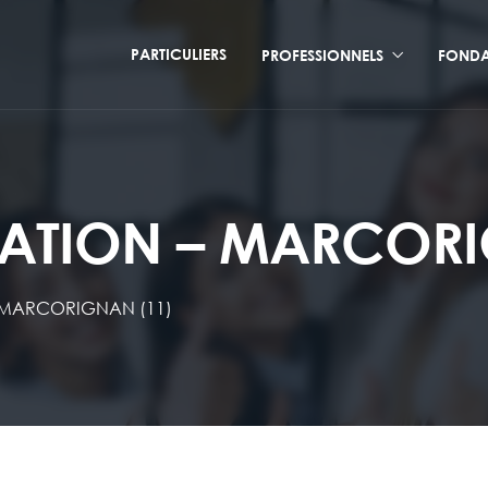
PARTICULIERS
PROFESSIONNELS
FONDA
RATION – MARCORI
– MARCORIGNAN (11)