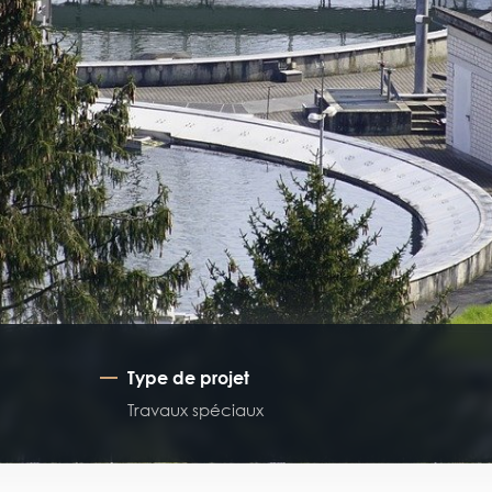
Type de projet
Travaux spéciaux